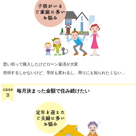
思い切って購入したけどローン返済が大変
売却するしかないけど、学区も変わるし、周りにも知られたくない…
毎月決まった金額で住み続けたい