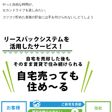
やっと自由な時間が。
セカンドライフを楽しみたい。
コツコツ貯めた老後の貯金には手を付けられないしどうしよう