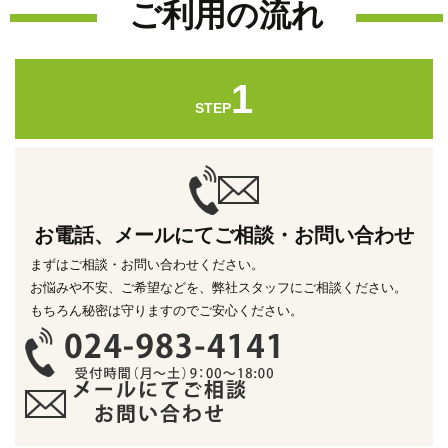
ご利用の流れ
1
STEP
お電話、メールにてご相談・お問い合わせ
まずはご相談・お問い合わせください。
お悩みや不安、ご希望などを、弊社スタッフにご相談ください。
もちろん秘密は守りますのでご安心ください。