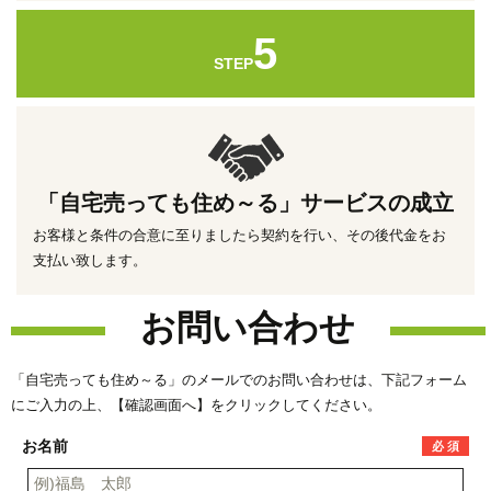
5
STEP
「自宅売っても住め～る」サービスの成立
お客様と条件の合意に至りましたら契約を行い、その後代金をお
支払い致します。
お問い合わせ
「自宅売っても住め～る」のメールでのお問い合わせは、下記フォーム
にご入力の上、【確認画面へ】をクリックしてください。
お名前
必 須