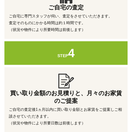
ご自宅の査定
ご自宅に専門スタッフが伺い、査定をさせていただきます。
査定そのものにかかる時間は約１時間です。
（状況や物件により所要時間は前後します）
4
STEP
買い取り金額のお見積りと、月々のお家賃
のご提案
ご自宅の査定後1ヵ月以内に買い取り金額とお家賃をご提案しご相
談させていただきます。
（状況や物件により所要日数は前後します）