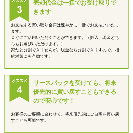
売却代金は一括でお受け取りで
きます。
お支払する買い取り金額は速やかに一括でお支払いいたし
ます。
直ぐにご活用いただくことができます。（振込、現金どち
らもお選びいただけます。）
家だと分割できませんが、現金なら分割できますので、相
続対策にも有効です。
リースバックを受けても、将来
優先的に買い戻すこともできる
ので安心です！
お客様のご要望に合わせて、将来優先的にご自宅を買い戻
すことも可能です。