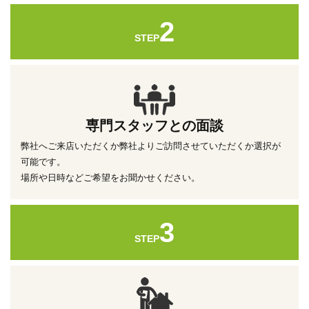
2
STEP
専門スタッフとの面談
弊社へご来店いただくか弊社よりご訪問させていただくか選択が
可能です。
場所や日時などご希望をお聞かせください。
3
STEP