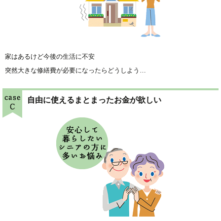
家はあるけど今後の生活に不安
突然大きな修繕費が必要になったらどうしよう…
自由に使えるまとまったお金が欲しい