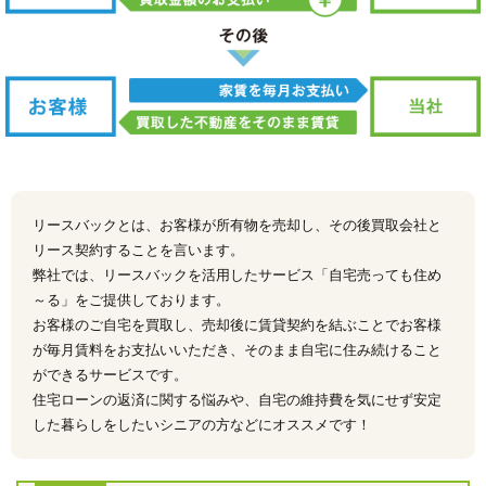
リースバックとは、お客様が所有物を売却し、その後買取会社と
リース契約することを言います。
弊社では、リースバックを活用したサービス「自宅売っても住め
～る」をご提供しております。
お客様のご自宅を買取し、売却後に賃貸契約を結ぶことでお客様
が毎月賃料をお支払いいただき、そのまま自宅に住み続けること
ができるサービスです。
住宅ローンの返済に関する悩みや、自宅の維持費を気にせず安定
した暮らしをしたいシニアの方などにオススメです！