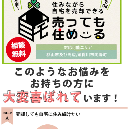
売却しても自宅に住み続けたい