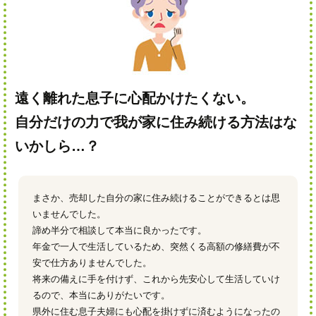
遠く離れた息子に心配かけたくない。
自分だけの力で我が家に住み続ける方法はな
いかしら…？
まさか、売却した自分の家に住み続けることができるとは思
いませんでした。
諦め半分で相談して本当に良かったです。
年金で一人で生活しているため、突然くる高額の修繕費が不
安で仕方ありませんでした。
将来の備えに手を付けず、これから先安心して生活していけ
るので、本当にありがたいです。
県外に住む息子夫婦にも心配を掛けずに済むようになったの