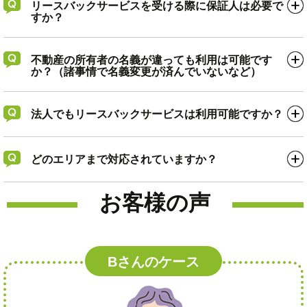
リースバックサービスを受ける際に保証人は必要で
すか？
不動産の所有者の名義が違っても利用は可能です
か？（諸事情で名義変更が済んでいないなど）
法人でもリースバックサービスは利用可能ですか？
どのエリアまで対応されていますか？
お客様の声
Bさんのケース