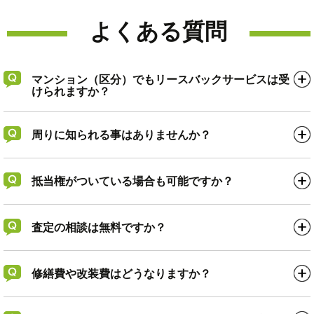
よくある質問
マンション（区分）でもリースバックサービスは受
けられますか？
周りに知られる事はありませんか？
抵当権がついている場合も可能ですか？
査定の相談は無料ですか？
修繕費や改装費はどうなりますか？