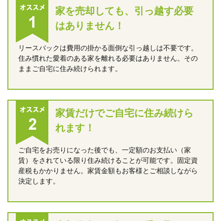
家を売却しても、引っ越す必要
はありません！
リースバックは費用の掛かる面倒な引っ越しは不要です。
住み慣れた愛着のある家を離れる必要はありません。その
ままご自宅に住み続けられます。
家賃だけでご自宅に住み続けら
れます！
ご自宅をお売りになった後でも、一定額のお支払い（家
賃）をされている限り住み続けることが可能です。固定資
産税もかかりません。家賃金額もお客様とご相談しながら
決定します。