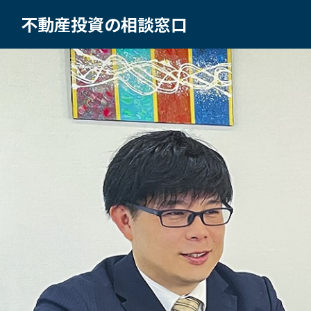
不動産投資の相談窓口