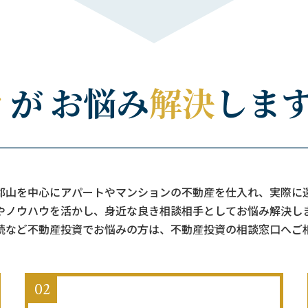
郡山を中心にアパートやマンションの不動産を仕入れ、実際に
やノウハウを活かし、身近な良き相談相手としてお悩み解決し
続など不動産投資でお悩みの方は、不動産投資の相談窓口へご