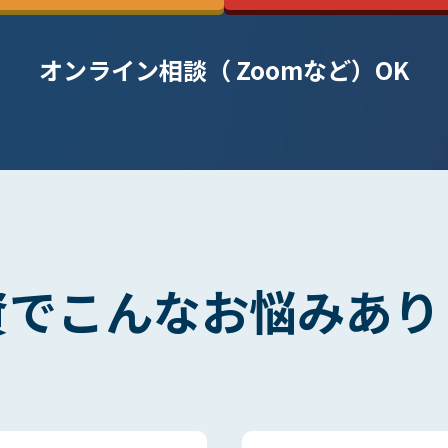
オンライン相談（ Zoomなど）OK
資で
こんなお悩みあり