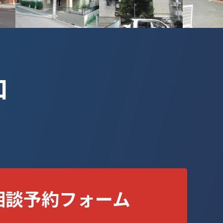
口
相談予約フォーム