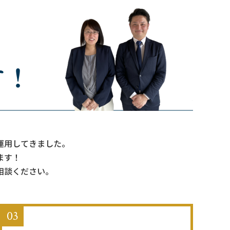
運用してきました。
ます！
相談ください。