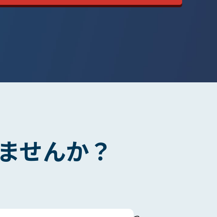
ませんか？