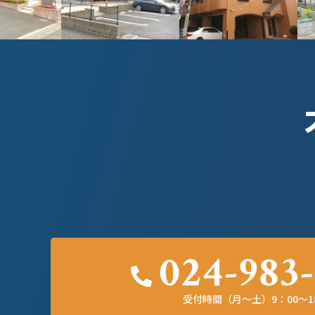
024-983-
受付時間（月～土）9：00～1