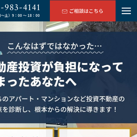
-983-4141
ご相談はこちら
土）9：00 ～ 18：00