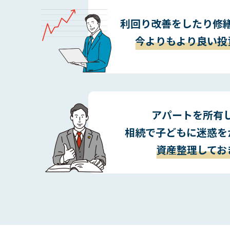
利回り改善をしたり修
今よりもより良い投
アパートを所有
相続で子どもに迷惑を
資産整理してお