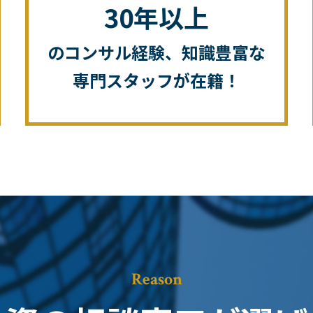
30年以上
のコンサル経験、知識豊富な
専門スタッフが在籍！
Reason