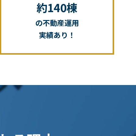
約140棟
の不動産運用
実績あり！