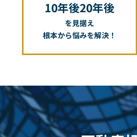
10年後20年後
を見据え
根本から悩みを解決！