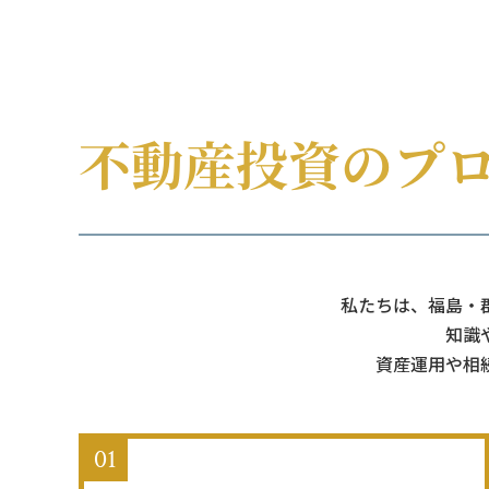
私たちは、福島・
知識
資産運用や相