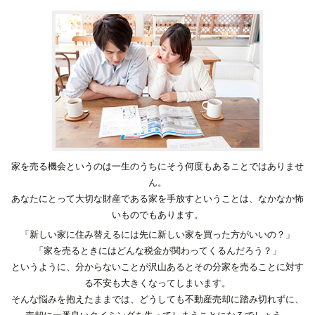
家を売る機会というのは一生のうちにそう何度もあることではありませ
ん。
あなたにとって大切な財産である家を手放すということは、なかなか怖
いものでもあります。
「新しい家に住み替えるには先に新しい家を買った方がいいの？」
「家を売るときにはどんな税金が関わってくるんだろう？」
というように、分からないことが沢山あるとその分家を売ることに対す
る不安も大きくなってしまいます。
そんな悩みを抱えたままでは、どうしても不動産売却に踏み切れずに、