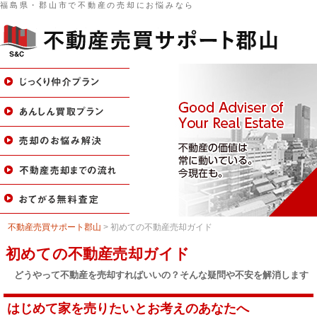
福島県・郡山市で不動産の売却にお悩みなら
不動産売買サポート郡山
>
初めての不動産売却ガイド
初めての不動産売却ガイド
どうやって不動産を売却すればいいの？そんな疑問や不安を解消します
はじめて家を売りたいとお考えのあなたへ